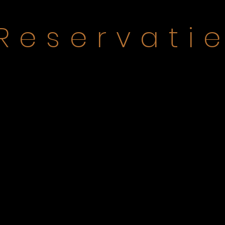
Reservati