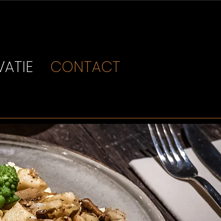
VATIE
CONTACT