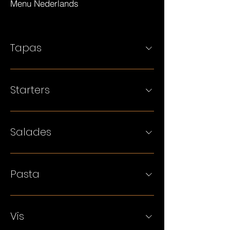
Menu Nederlands
Tapas
Starters
Salades
Pasta
Vis