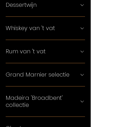
Dessertwijn
Whiskey van 't vat
Rum van 't vat
Grand Marnier selectie
Madeira 'Broadbent'
collectie